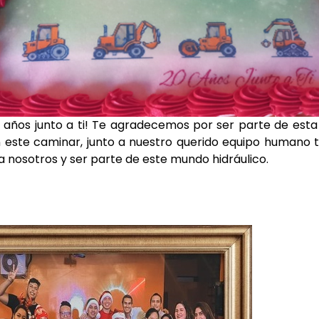
 años junto a ti! Te agradecemos por ser parte de esta
este caminar, junto a nuestro querido equipo humano t
a nosotros y ser parte de este mundo hidráulico.