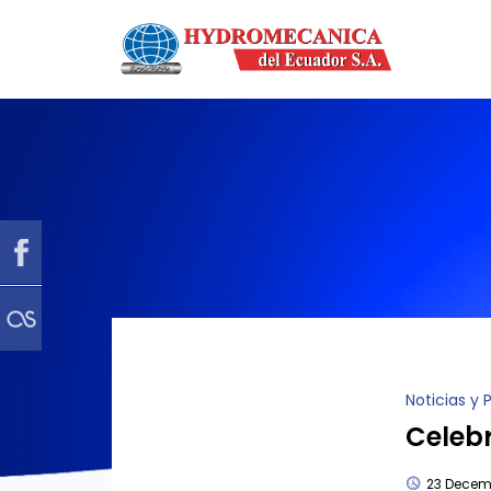
Noticias y
Celebr
23 Decem