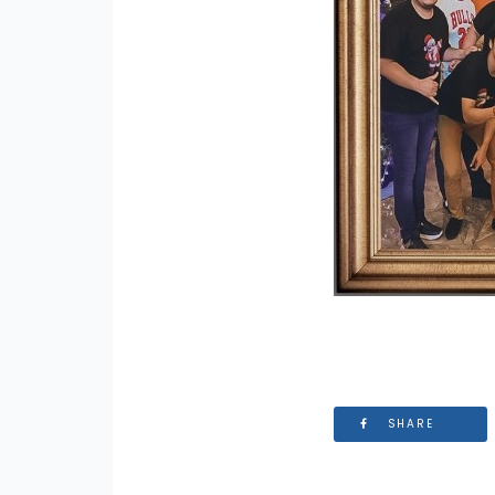
SHARE