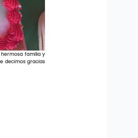
 hermosa familia y
e decimos gracias