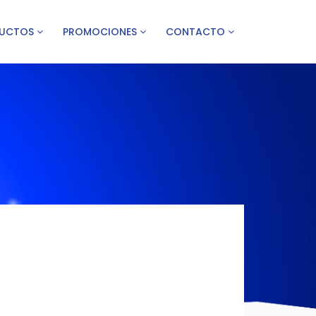
UCTOS
PROMOCIONES
CONTACTO