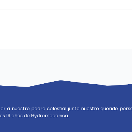
 a nuestro padre celestial junto nuestro querido perso
os 19 años de Hydromecanica.