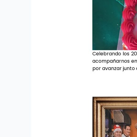
Celebrando los 20
acompañarnos en 
por avanzar junto 