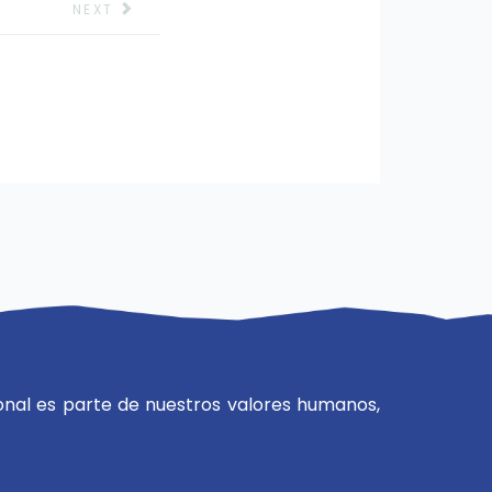
NEXT
nal es parte de nuestros valores humanos,