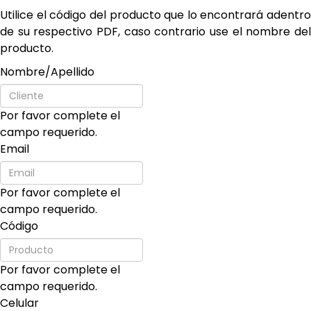
Utilice el código del producto que lo encontrará adentro
de su respectivo PDF, caso contrario use el nombre del
producto.
Nombre/Apellido
Por favor complete el
campo requerido.
Email
Por favor complete el
campo requerido.
Código
Por favor complete el
campo requerido.
Celular