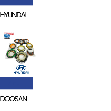
HYUNDAI
Ficha
DOOSAN