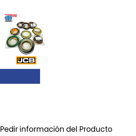
Ficha
Pedir información del Producto